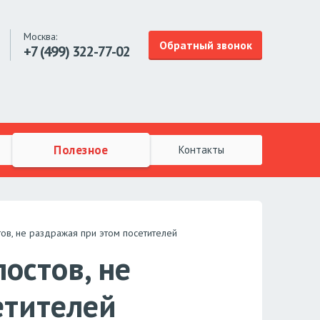
Москва:
Обратный звонок
+7 (499)
322-77-02
Полезное
Контакты
ов, не раздражая при этом посетителей
остов, не
етителей