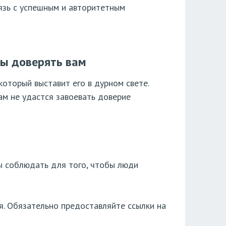
язь с успешным и авторитетным
ы доверять вам
который выставит его в дурном свете.
ам не удастся завоевать доверие
ны соблюдать для того, чтобы люди
я. Обязательно предоставляйте ссылки на