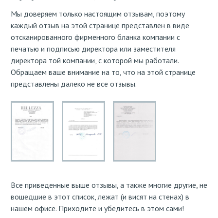
Мы доверяем только настоящим отзывам, поэтому
каждый отзыв на этой странице представлен в виде
отсканированного фирменного бланка компании с
печатью и подписью директора или заместителя
директора той компании, с которой мы работали.
Обращаем ваше внимание на то, что на этой странице
представлены далеко не все отзывы.
Все приведенные выше отзывы, а также многие другие, не
вошедшие в этот список, лежат (и висят на стенах) в
нашем офисе. Приходите и убедитесь в этом сами!