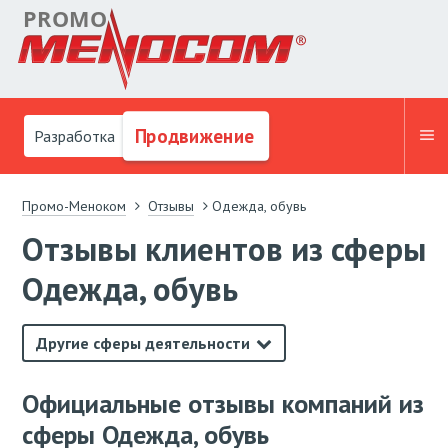
Продвижение
Разработка
Промо-Меноком
Отзывы
Одежда, обувь
Отзывы клиентов из сферы
Одежда, обувь
Другие сферы деятельности
Официальные отзывы компаний из
сферы Одежда, обувь