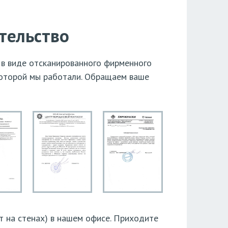
тельство
 в виде отсканированного фирменного
которой мы работали. Обращаем ваше
ят на стенах) в нашем офисе. Приходите