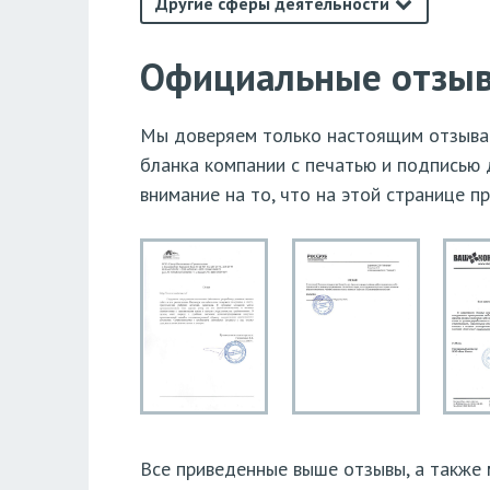
Другие сферы деятельности
Официальные отзыв
Мы доверяем только настоящим отзывам
бланка компании с печатью и подписью 
внимание на то, что на этой странице п
Все приведенные выше отзывы, а также м