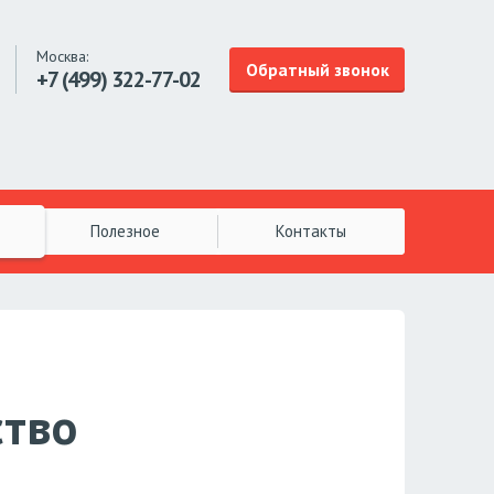
Москва:
Обратный звонок
+7 (499)
322-77-02
Полезное
Контакты
ство